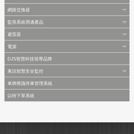
網路交換器
監視系統周邊產品
避雷器
電源
DJS智慧科技領導品牌
東訊智慧安全監控
車牌辨識停車管理系統
以特下單系統