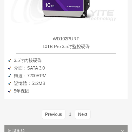
WD102PURP
10TB Pro 3.5吋監控硬碟
3.5吋內接硬碟
介面：SATA 3.0
轉速：7200RPM
記憶體：512MB
5年保固
Previous
1
Next
監視系統