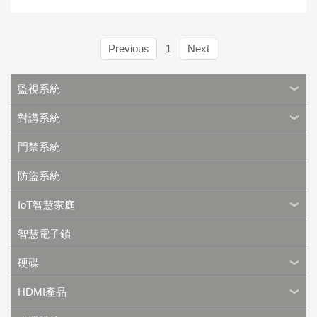
Previous
1
Next
監視系統
對講系統
門禁系統
防盜系統
IoT智慧家庭
智慧電子鎖
硬碟
HDMI產品