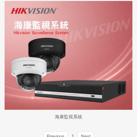
海康監視系統
Previous
1
Next