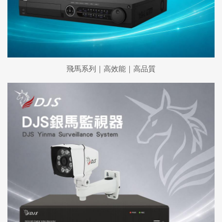
飛馬系列｜高效能｜高品質