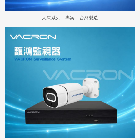
天馬系列｜專案｜台灣製造