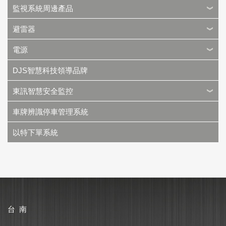
監視系統周邊產品
避雷器
電源
DJS智慧科技領導品牌
東訊智慧安全監控
車牌辨識停車管理系統
以特下單系統
台 南