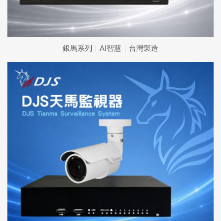
銀馬系列｜AI智慧｜台灣製造