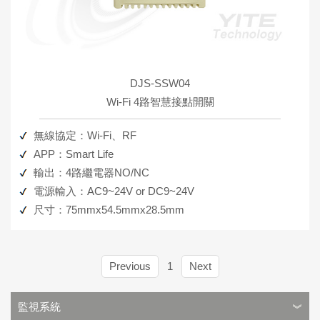
DJS-SSW04
Wi-Fi 4路智慧接點開關
無線協定：Wi-Fi、RF
APP：Smart Life
輸出：4路繼電器NO/NC
電源輸入：AC9~24V or DC9~24V
尺寸：75mmx54.5mmx28.5mm
Previous
1
Next
監視系統