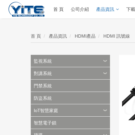
首 頁
公司介紹
產品資訊
下
YITE Technology
首 頁
產品資訊
HDMI產品
HDMI 訊號線
監視系統
對講系統
門禁系統
防盜系統
IoT智慧家庭
智慧電子鎖