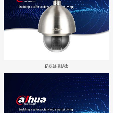
防腐蝕攝影機