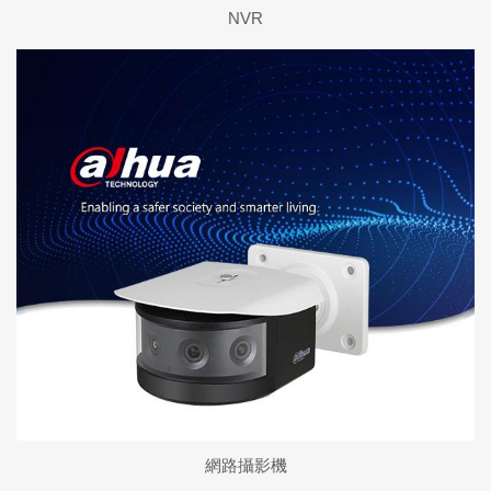
NVR
網路攝影機