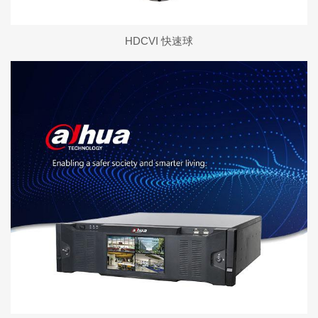
HDCVI 快速球