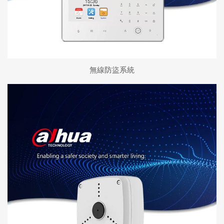
無線防盜系統