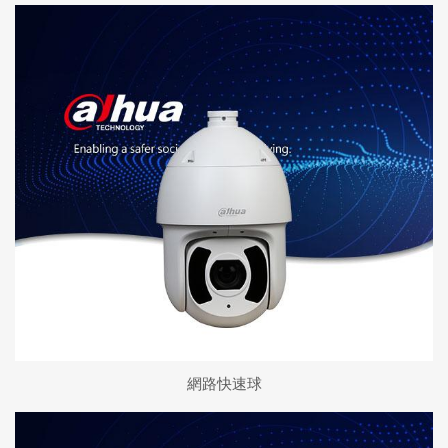
網路快速球