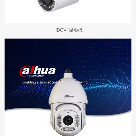
HDCVI 攝影機