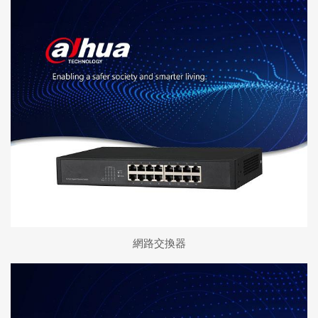
網路交換器