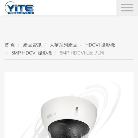
YITE Technology
搜尋
首 頁
產品資訊
大華系列產品
HDCVI 攝影機
5MP HDCVI 攝影機
5MP HDCVI Lite 系列