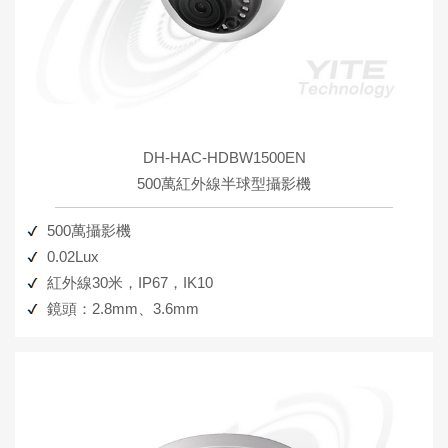
DH-HAC-HDBW1500EN
500萬紅外線半球型攝影機
500萬攝影機
0.02Lux
紅外線30米，IP67，IK10
鏡頭：2.8mm、3.6mm