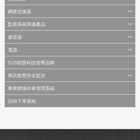
網路交換器
監視系統周邊產品
避雷器
電源
DJS智慧科技領導品牌
東訊智慧安全監控
車牌辨識停車管理系統
以特下單系統