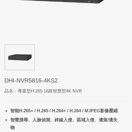
DHI-NVR5816-4KS2
品名：專業型H.265 16路智慧型4K NVR
智能H.265+ / H.265 / H.264+ / H.264 / MJPEG影像壓縮
智慧搜尋
、人臉偵測、絆線入侵、區域入侵、遺留/遺失
物