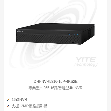
DHI-NVR5816-16P-4KS2E
專業型H.265 16路智慧型4K NVR
16路NVR
支援12MP網路攝影機