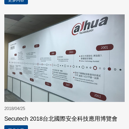
更多內容
2018/04/25
Secutech 2018台北國際安全科技應用博覽會