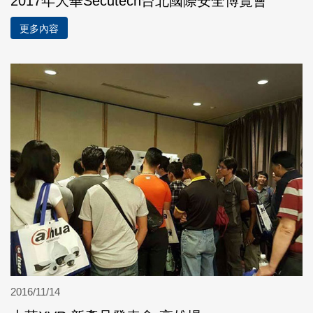
2017年大華Secutech台北國際安全博覽會
更多內容
2016/11/14