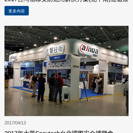
更多內容
2017/04/13