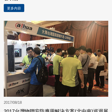
更多內容
2017/08/18
2017台灣物聯安防應用解決方案(北中南)巡迴展