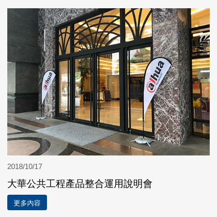
2018/10/17
大華公共工程產品整合運用說明會
更多內容