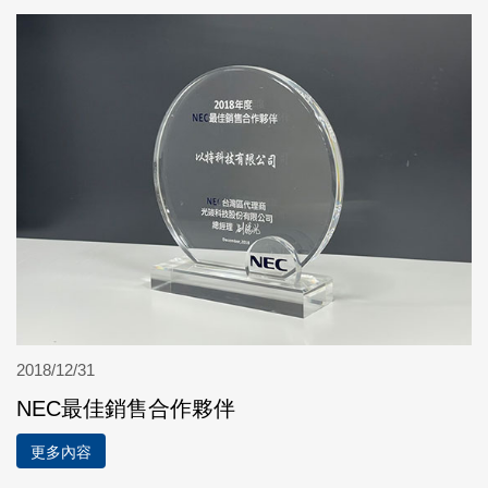
2018/12/31
NEC最佳銷售合作夥伴
更多內容