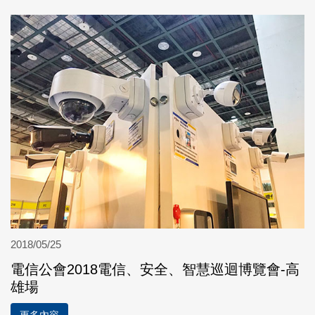
2018/05/25
電信公會2018電信、安全、智慧巡迴博覽會-高
雄場