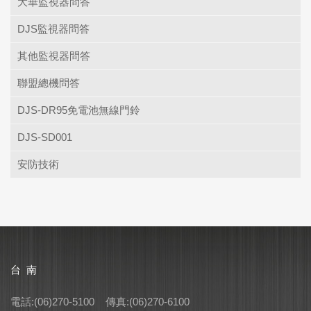
大華監視器問答
DJS監視器問答
其他監視器問答
聯盟總機問答
DJS-DR95免電池無線門鈴
DJS-SD001
安防技術
台 南
電話:(06)270-5100 傳真:(06)270-6100