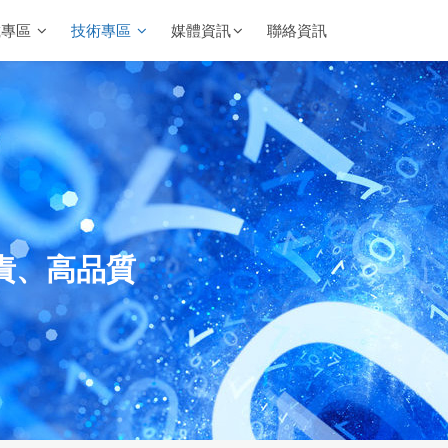
載專區
技術專區
媒體資訊
聯絡資訊
責、高品質