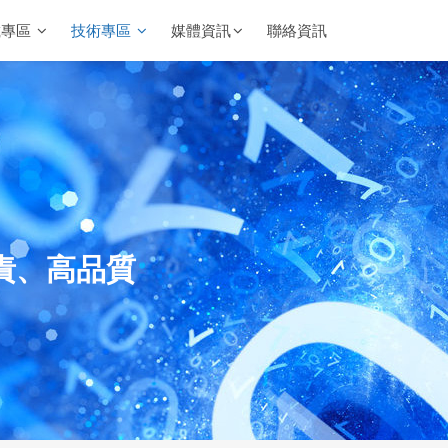
載專區
技術專區
媒體資訊
聯絡資訊
責、高品質