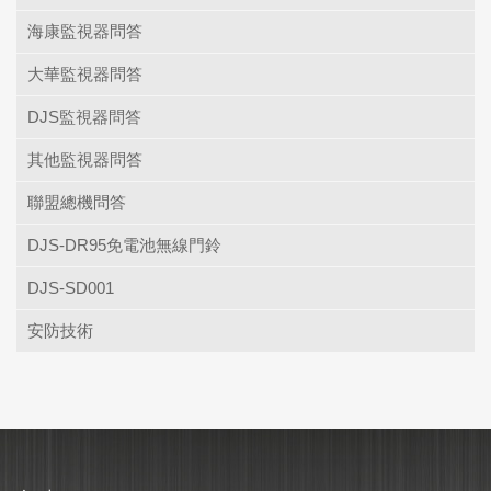
海康監視器問答
大華監視器問答
DJS監視器問答
其他監視器問答
聯盟總機問答
DJS-DR95免電池無線門鈴
DJS-SD001
安防技術