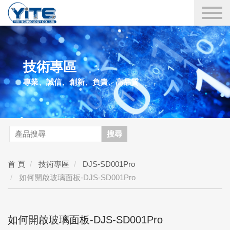
YITE Technology
技術專區
專業、誠信、創新、負責、高品質
搜尋
首 頁
技術專區
DJS-SD001Pro
如何開啟玻璃面板-DJS-SD001Pro
如何開啟玻璃面板-DJS-SD001Pro