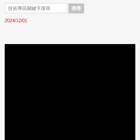
搜尋
2024/12/01