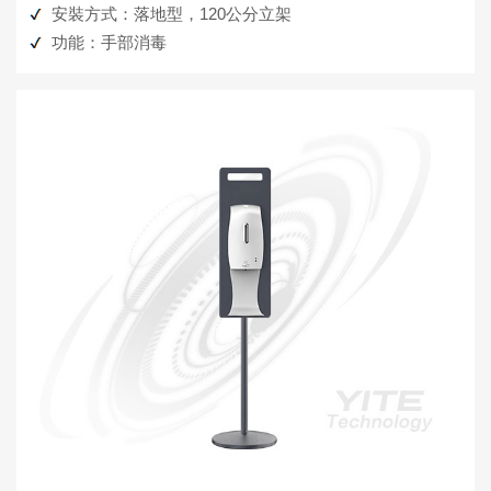
安裝方式：落地型，120公分立架
功能：手部消毒