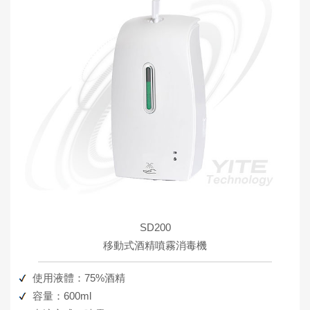
SD200
移動式酒精噴霧消毒機
使用液體：75%酒精
容量：600ml