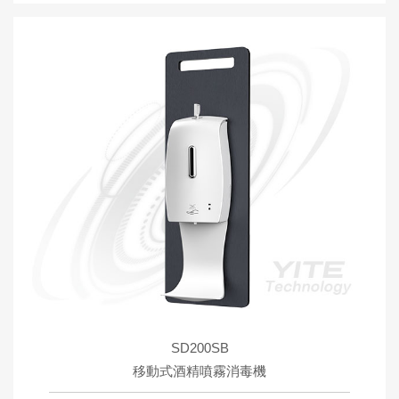
SD200SB
移動式酒精噴霧消毒機