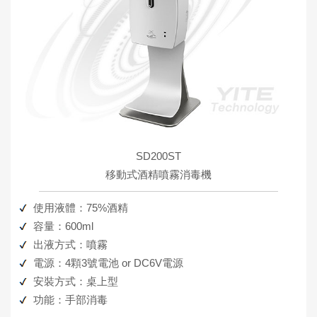
SD200ST
移動式酒精噴霧消毒機
使用液體：75%酒精
容量：600ml
出液方式：噴霧
電源：4顆3號電池 or DC6V電源
安裝方式：桌上型
功能：手部消毒