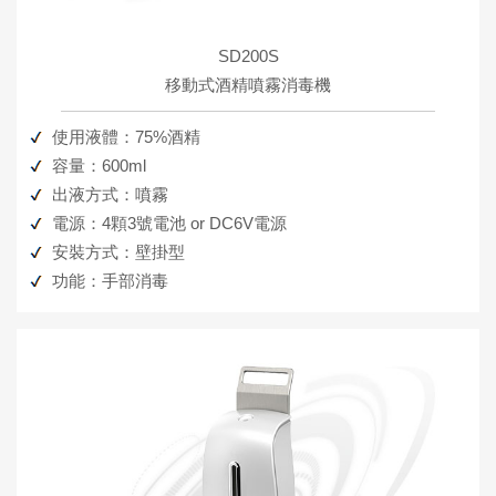
SD200S
移動式酒精噴霧消毒機
使用液體：75%酒精
容量：600ml
出液方式：噴霧
電源：4顆3號電池 or DC6V電源
安裝方式：壁掛型
功能：手部消毒