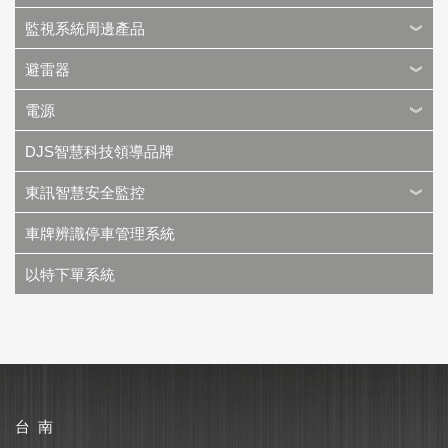
監視系統周邊產品
避雷器
電源
DJS智慧科技領導品牌
東訊智慧安全監控
車牌辨識停車管理系統
以特下單系統
台 南