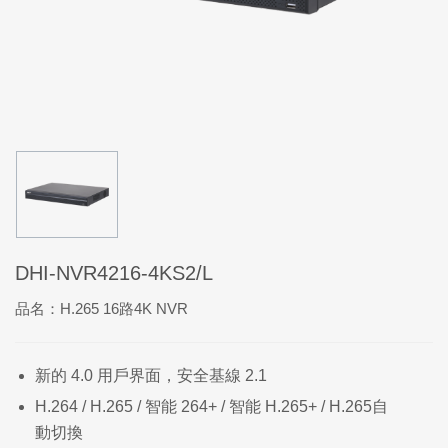
DHI-NVR4216-4KS2/L
品名：H.265 16路4K NVR
新的 4.0 用戶界面，安全基線 2.1
H.264 / H.265 / 智能 264+ / 智能 H.265+ / H.265自
動切換