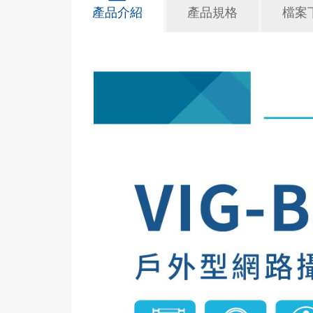
產品介紹
產品規格
檔案