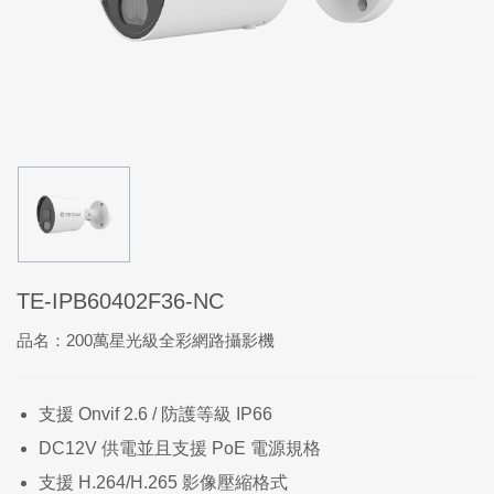
TE-IPB60402F36-NC
品名：200萬星光級全彩網路攝影機
支援 Onvif 2.6 / 防護等級 IP66
DC12V 供電並且支援 PoE 電源規格
支援 H.264/H.265 影像壓縮格式