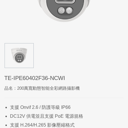
TE-IPE60402F36-NCWI
品名：200萬寬動態智能全彩網路攝影機
支援 Onvif 2.6 / 防護等級 IP66
DC12V 供電並且支援 PoE 電源規格
支援 H.264/H.265 影像壓縮格式