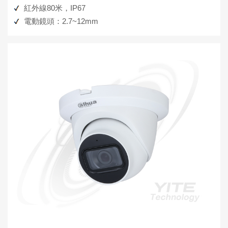
紅外線80米，IP67
電動鏡頭：2.7~12mm