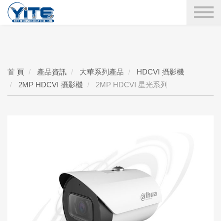
YITE Technology
搜尋
首 頁
產品資訊
大華系列產品
HDCVI 攝影機
2MP HDCVI 攝影機
2MP HDCVI 星光系列