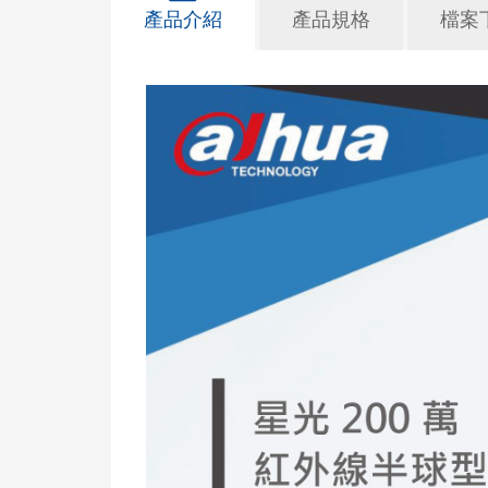
產品介紹
產品規格
檔案