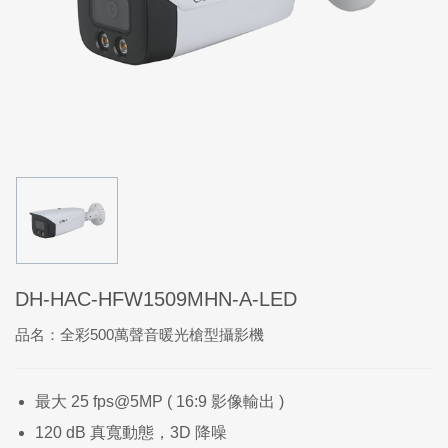
DH-HAC-HFW1509MHN-A-LED
品名：全彩500萬聲音暖光槍型攝影機
最大 25 fps@5MP ( 16:9 影像輸出 )
120 dB 真寬動態，3D 降噪