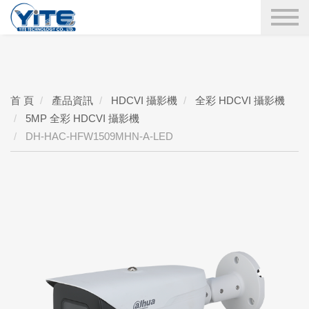
YITE Technology
搜尋
首 頁
產品資訊
HDCVI 攝影機
全彩 HDCVI 攝影機
5MP 全彩 HDCVI 攝影機
DH-HAC-HFW1509MHN-A-LED