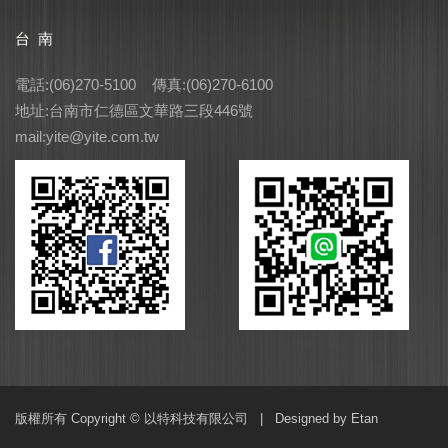
台 南
電話:(06)270-5100 傳真:(06)270-6100
地址:台南市仁德區文華路三段446號
mail:yite@yite.com.tw
版權所有 Copyright © 以特科技有限公司 |
Designed by Etan