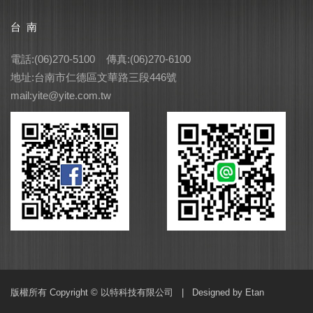
台 南
電話:(06)270-5100 傳真:(06)270-6100
地址:台南市仁德區文華路三段446號
mail:yite@yite.com.tw
版權所有 Copyright © 以特科技有限公司 |
Designed by Etan