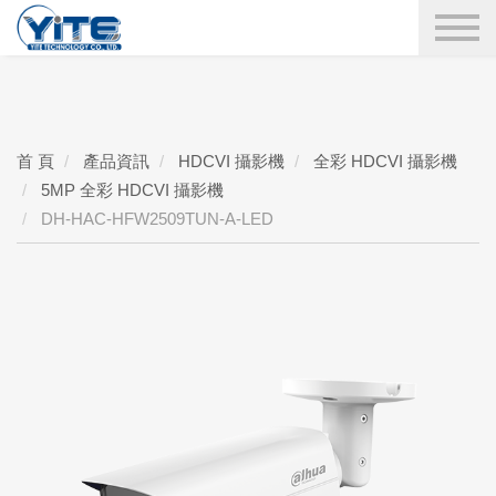
YITE Technology
搜尋
首 頁
產品資訊
HDCVI 攝影機
全彩 HDCVI 攝影機
5MP 全彩 HDCVI 攝影機
DH-HAC-HFW2509TUN-A-LED