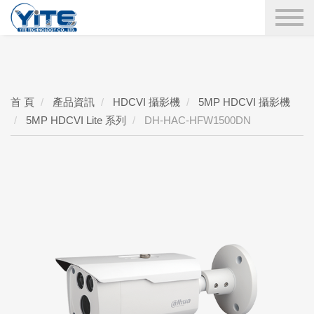
YITE Technology
搜尋
首 頁
產品資訊
HDCVI 攝影機
5MP HDCVI 攝影機
5MP HDCVI Lite 系列
DH-HAC-HFW1500DN