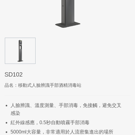
SD102
品名：移動式人臉辨識手部酒精消毒站
人臉辨識、溫度測量、手部消毒，免接觸，避免交叉
感染
紅外線感應，0.5秒自動噴霧手部消毒
5000ml大容量，非常適用於人流密集進出的場所